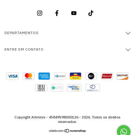
DEPARTAMENTOS
ENTRE EM CONTATO
Copyright Artminis - 45849598000126 - 2026. Todos os direitos
reservados.