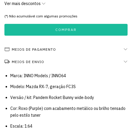
Ver mais descontos
(*) Não acumulável com algumas promoções
MEIOS DE PAGAMENTO
MEIOS DE ENVIO
Marca: INNO Models / INNO64
Modelo: Mazda RX‑7, geração FC3S
Versão / kit: Pandem Rocket Bunny wide‑body
Cor: Roxo (Purple) com acabamento metálico ou brilho tensado
pelo estilo tuner
Escala: 1:64