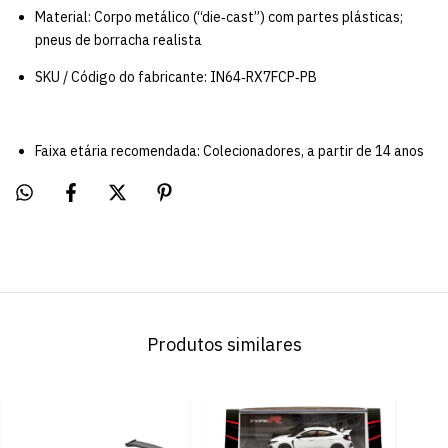
Material: Corpo metálico (“die‑cast”) com partes plásticas;
pneus de borracha realista
SKU / Código do fabricante: IN64‑RX7FCP‑PB
Faixa etária recomendada: Colecionadores, a partir de 14 anos
Produtos similares